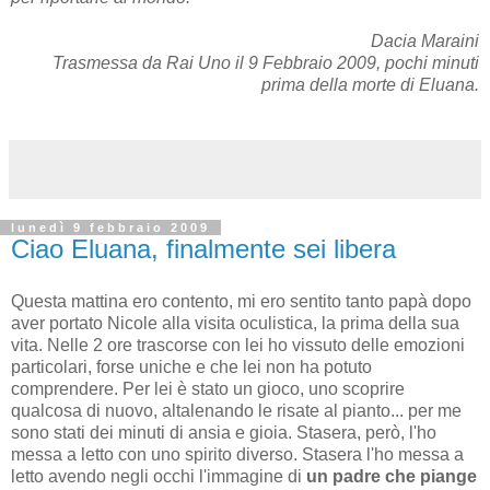
Dacia Maraini
Trasmessa da Rai Uno il 9 Febbraio 2009, pochi minuti
prima della morte di Eluana.
lunedì 9 febbraio 2009
Ciao Eluana, finalmente sei libera
Questa mattina ero contento, mi ero sentito tanto papà dopo
aver portato Nicole alla visita oculistica, la prima della sua
vita. Nelle 2 ore trascorse con lei ho vissuto delle emozioni
particolari, forse uniche e che lei non ha potuto
comprendere. Per lei è stato un gioco, uno scoprire
qualcosa di nuovo, altalenando le risate al pianto... per me
sono stati dei minuti di ansia e gioia. Stasera, però, l'ho
messa a letto con uno spirito diverso. Stasera l'ho messa a
letto avendo negli occhi l'immagine di
un padre che piange