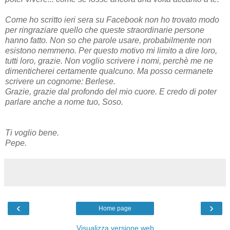
Come ho scritto ieri sera su Facebook non ho trovato modo
per ringraziare quello che queste straordinarie persone
hanno fatto. Non so che parole usare, probabilmente non
esistono nemmeno. Per questo motivo mi limito a dire loro,
tutti loro, grazie. Non voglio scrivere i nomi, perchè me ne
dimenticherei certamente qualcuno. Ma posso cermanete
scrivere un cognome: Berlese.
Grazie, grazie dal profondo del mio cuore. E credo di poter
parlare anche a nome tuo, Soso.
Ti voglio bene.
Pepe.
‹
›
Home page
Visualizza versione web